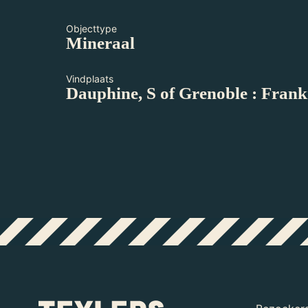
Objecttype
Mineraal
Vindplaats
Dauphine, S of Grenoble : Frank