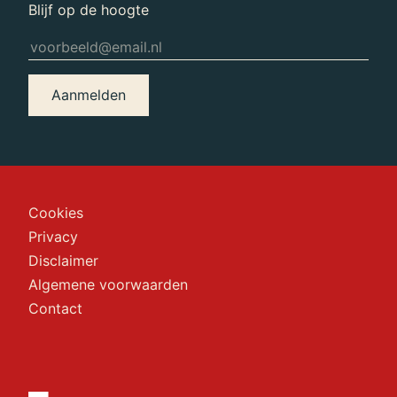
Blijf op de hoogte
Aanmelden
Cookies
Privacy
Disclaimer
Algemene voorwaarden
Contact