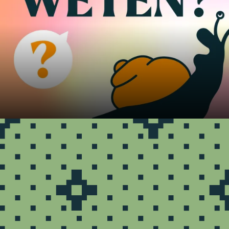
Vanaf 7 jaar