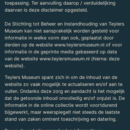
toepassing. Ter aanvulling daarop / verduidelijking
daarvan is deze disclaimer opgesteld.
De Stichting tot Beheer en Instandhouding van Teylers
Museum kan niet aansprakelijk worden gesteld voor
informatie in welke vorm dan ook, geplaatst door
derden op de website www.teylersmuseum.nl of voor
informatie in de geprinte media gebaseerd op data
van de website www.teylersmuseum.nl (hierna: deze
website).
Teylers Museum spant zich in om de inhoud van de
website zo vaak mogelijk te actualiseren en/of aan te
vullen. Ondanks deze zorg en aandacht is het mogelijk
dat de getoonde inhoud onvolledig en/of onjuist is. De
informatie in de online collectie wordt voortdurend
bijgewerkt, maar weerspiegelt niet steeds de laatste
stand van zaken omtrent toeschrijving en datering.