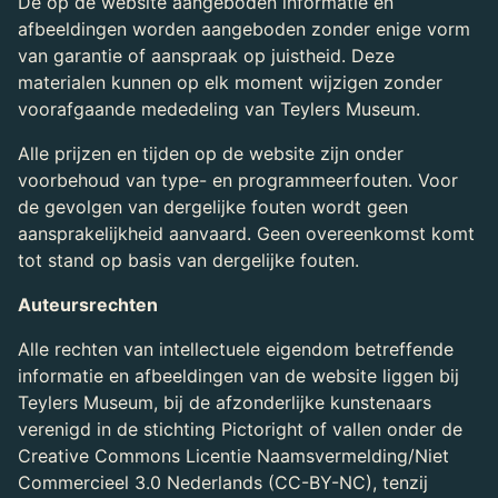
De op de website aangeboden informatie en
afbeeldingen worden aangeboden zonder enige vorm
van garantie of aanspraak op juistheid. Deze
materialen kunnen op elk moment wijzigen zonder
voorafgaande mededeling van Teylers Museum.
Alle prijzen en tijden op de website zijn onder
voorbehoud van type- en programmeerfouten. Voor
de gevolgen van dergelijke fouten wordt geen
aansprakelijkheid aanvaard. Geen overeenkomst komt
tot stand op basis van dergelijke fouten.
Auteursrechten
Alle rechten van intellectuele eigendom betreffende
informatie en afbeeldingen van de website liggen bij
Teylers Museum, bij de afzonderlijke kunstenaars
verenigd in de stichting Pictoright of vallen onder de
Creative Commons Licentie Naamsvermelding/Niet
Commercieel 3.0 Nederlands (CC-BY-NC), tenzij