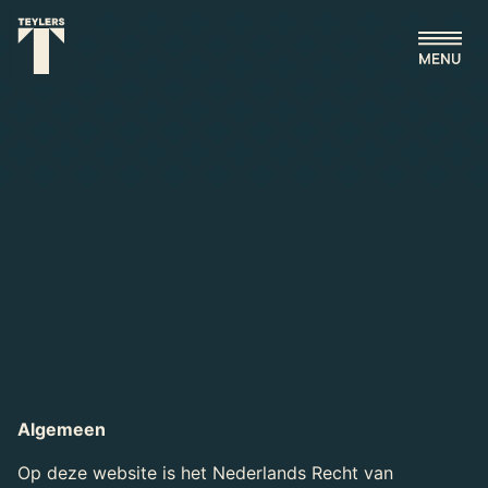
Ga naar hoofdinhoud
Disclaimer
Algemeen
Op deze website is het Nederlands Recht van