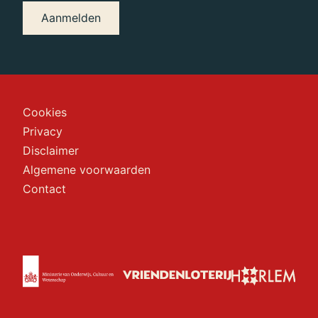
Aanmelden
Cookies
Privacy
Disclaimer
Algemene voorwaarden
Contact