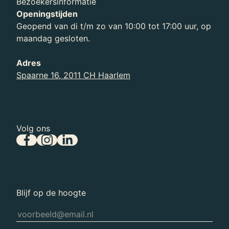
Bezoekersinformatie
Openingstijden
Geopend van di t/m zo van 10:00 tot 17:00 uur, op
maandag gesloten.
Adres
Spaarne 16, 2011 CH Haarlem
Volg ons
Blijf op de hoogte