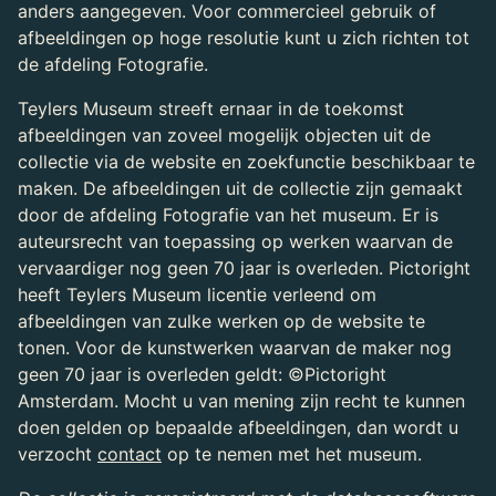
anders aangegeven. Voor commercieel gebruik of
afbeeldingen op hoge resolutie kunt u zich richten tot
de afdeling Fotografie.
Teylers Museum streeft ernaar in de toekomst
afbeeldingen van zoveel mogelijk objecten uit de
collectie via de website en zoekfunctie beschikbaar te
maken. De afbeeldingen uit de collectie zijn gemaakt
door de afdeling Fotografie van het museum. Er is
auteursrecht van toepassing op werken waarvan de
vervaardiger nog geen 70 jaar is overleden. Pictoright
heeft Teylers Museum licentie verleend om
afbeeldingen van zulke werken op de website te
tonen. Voor de kunstwerken waarvan de maker nog
geen 70 jaar is overleden geldt: ©Pictoright
Amsterdam. Mocht u van mening zijn recht te kunnen
doen gelden op bepaalde afbeeldingen, dan wordt u
verzocht
contact
op te nemen met het museum.