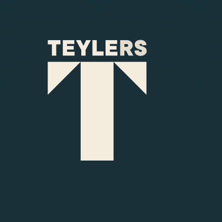
Ga naar hoofdinhoud