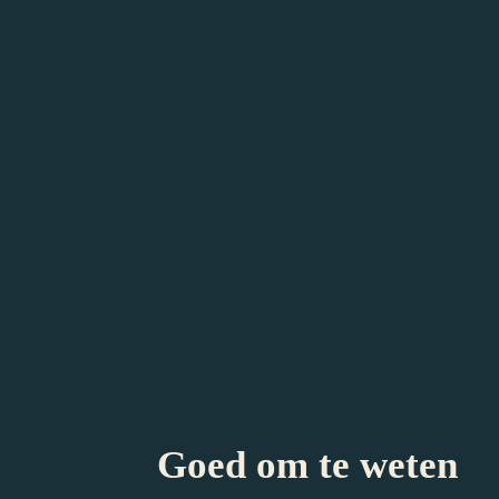
Goed om te weten