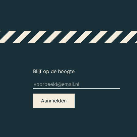
Blijf op de hoogte
Aanmelden