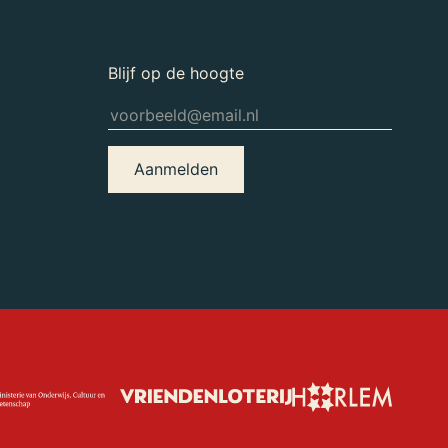
Blijf op de hoogte
Aanmelden