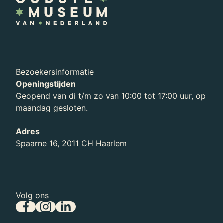
Bezoekersinformatie
Openingstijden
Geopend van di t/m zo van 10:00 tot 17:00 uur, op
maandag gesloten.
Adres
Spaarne 16, 2011 CH Haarlem
Volg ons