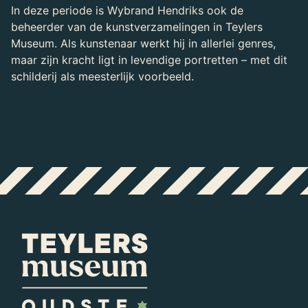
In deze periode is Wybrand Hendriks ook de
beheerder van de kunstverzamelingen in Teylers
Museum. Als kunstenaar werkt hij in allerlei genres,
maar zijn kracht ligt in levendige portretten – met dit
schilderij als meesterlijk voorbeeld.