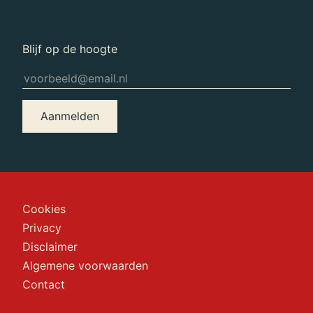
Blijf op de hoogte
Aanmelden
Cookies
Privacy
Disclaimer
Algemene voorwaarden
Contact