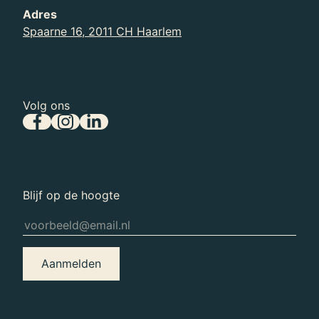
Adres
Spaarne 16, 2011 CH Haarlem
Volg ons
Blijf op de hoogte
Aanmelden