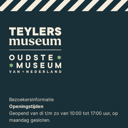
Bezoekersinformatie
Openingstijden
Geopend van di t/m zo van 10:00 tot 17:00 uur, op
maandag gesloten.