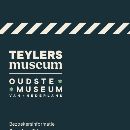
Bezoekersinformatie