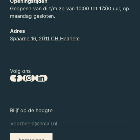
Openingstijden
Geopend van di t/m zo van 10:00 tot 17:00 uur, op
maandag gesloten.
Adres
Spaarne 16, 2011 CH Haarlem
Volg ons
Blijf op de hoogte