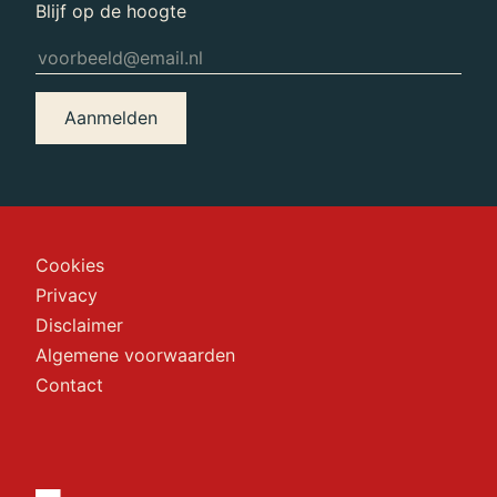
Blijf op de hoogte
Aanmelden
Cookies
Privacy
Disclaimer
Algemene voorwaarden
Contact