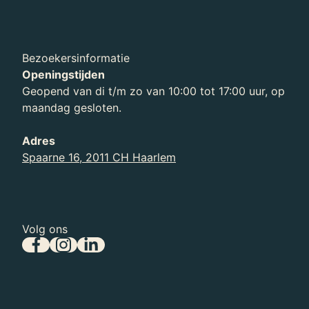
Bezoekersinformatie
Openingstijden
Geopend van di t/m zo van 10:00 tot 17:00 uur, op
maandag gesloten.
Adres
Spaarne 16, 2011 CH Haarlem
Volg ons