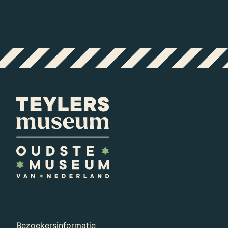
Bezoekersinformatie