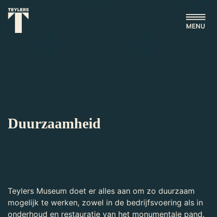
Ga naar hoofdinhoud
Duurzaamheid
Teylers Museum doet er alles aan om zo duurzaam
mogelijk te werken, zowel in de bedrijfsvoering als in
onderhoud en restauratie van het monumentale pand.