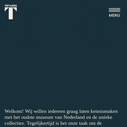
Ga naar hoofdinhoud
Huisregels
Welkom! Wij willen iedereen graag laten kennismaken
met het oudste museum van Nederland en de unieke
collecties. Tegelijkertijd is het onze taak om de