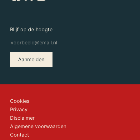
Blijf op de hoogte
Aanmelden
Cookies
Privacy
Disclaimer
Algemene voorwaarden
Contact