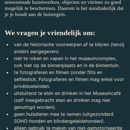
eeuwenoude kunstwerken, objecten en vitrines zo goed
mogelijk te beschermen. Daarom is het noodzakelijk dat
je je houdt aan de huisregels.
We vragen je vriendelijk om:
van de historische voorwerpen af te blijven (tenzij
anders aangegeven).
niet te roken en vapen in het museumcomplex,
ook niet op de binnenplaats en in de binnentuin.
te fotograferen en filmen zonder flits en
selfiestick. Fotograferen en filmen mag enkel voor
privédoeleinden.
uitsluitend te eten en drinken in het Museumcafé
(zelf meegebracht eten en drinken mag niet
genuttigd worden).
geen huisdieren mee te nemen (uitgezonderd
SOHO-honden en blindengeleidehonden).
alleen gebruik te maken van niet-gemotoriseerde