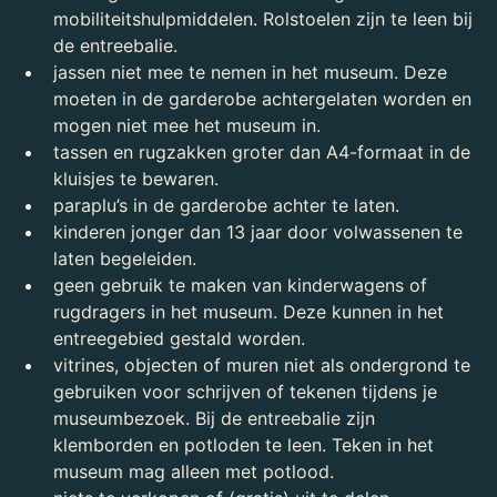
mobiliteitshulpmiddelen. Rolstoelen zijn te leen bij
de entreebalie.
jassen niet mee te nemen in het museum. Deze
moeten in de garderobe achtergelaten worden en
mogen niet mee het museum in.
tassen en rugzakken groter dan A4-formaat in de
kluisjes te bewaren.
paraplu’s in de garderobe achter te laten.
kinderen jonger dan 13 jaar door volwassenen te
laten begeleiden.
geen gebruik te maken van kinderwagens of
rugdragers in het museum. Deze kunnen in het
entreegebied gestald worden.
vitrines, objecten of muren niet als ondergrond te
gebruiken voor schrijven of tekenen tijdens je
museumbezoek. Bij de entreebalie zijn
klemborden en potloden te leen. Teken in het
museum mag alleen met potlood.