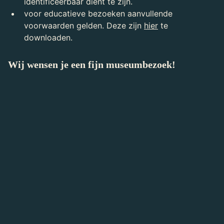
identificeerbaar dient te zijn.
voor educatieve bezoeken aanvullende
voorwaarden gelden. Deze zijn
hier
te
downloaden.
Wij wensen je een fijn museumbezoek!