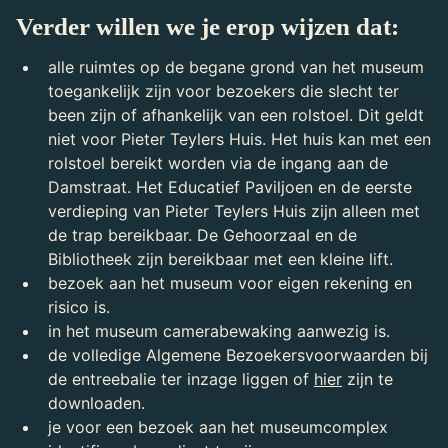
Verder willen we je erop wijzen dat:
alle ruimtes op de begane grond van het museum
toegankelijk zijn voor bezoekers die slecht ter
been zijn of afhankelijk van een rolstoel. Dit geldt
niet voor Pieter Teylers Huis. Het huis kan met een
rolstoel bereikt worden via de ingang aan de
Damstraat. Het Educatief Paviljoen en de eerste
verdieping van Pieter Teylers Huis zijn alleen met
de trap bereikbaar. De Gehoorzaal en de
Bibliotheek zijn bereikbaar met een kleine lift.
bezoek aan het museum voor eigen rekening en
risico is.
in het museum camerabewaking aanwezig is.
de volledige Algemene Bezoekersvoorwaarden bij
de entreebalie ter inzage liggen of
hier
zijn te
downloaden.
je voor een bezoek aan het museumcomplex