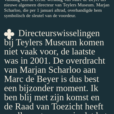
nieuwe algemeen directeur van Teylers Museum. Marjan
Scharloo, die per 1 januari aftrad, overhandigde hem
symbolisch de sleutel van de voordeur.
Directeurswisselingen
bij Teylers Museum komen
niet vaak voor, de laatste
was in 2001. De overdracht
van Marjan Scharloo aan
Marc de Beyer is dus best
een bijzonder moment. Ik
ben blij met zijn komst en
de Raad van Toezicht heeft