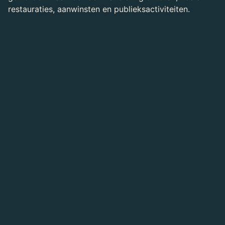
restauraties, aanwinsten en publieksactiviteiten.