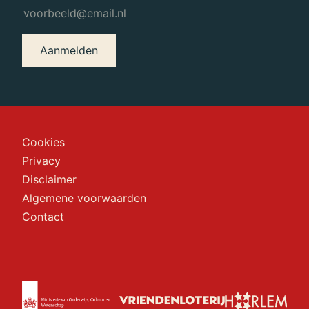
Aanmelden
Cookies
Privacy
Disclaimer
Algemene voorwaarden
Contact