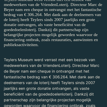
medewerkers van de VriendenLoterij. Directeur Marc de
Beyer nam een cheque in ontvangst met het fantastische
bedrag van € 306.264. Met dank aan de deelnemers van
de loterij heeft Teylers sinds 2007 jaarlijks een grote
donatie ontvangen, als vaste beneficiënt van de
goededoelenloterij. Dankzij dit partnerschap zijn
belangrijke projecten mogelijk geworden waarvoor de
financiering ontbrak, zoals restauraties, aanwinsten en
publieksactiviteiten.
Teylers Museum werd verrast met een bezoek van
medewerkers van de VriendenLoterij. Directeur Marc
de Beyer nam een cheque in ontvangst met het
fantastische bedrag van € 306.264. Met dank aan de
deelnemers van de loterij heeft Teylers sinds 2007
jaarlijks een grote donatie ontvangen, als vaste
beneficiënt van de goededoelenloterij. Dankzij dit
partnerschap zijn belangrijke projecten mogelijk
geworden waarvoor de financiering ontbrak, zoals