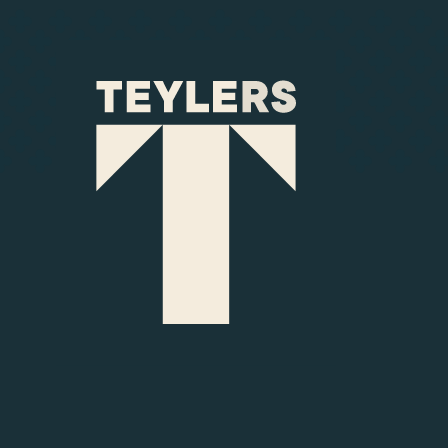
Ga naar hoofdinhoud