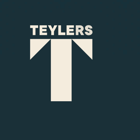
Ga naar hoofdinhoud