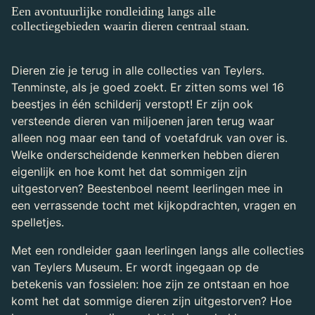
Een avontuurlijke rondleiding langs alle
collectiegebieden waarin dieren centraal staan.
Dieren zie je terug in alle collecties van Teylers.
Tenminste, als je goed zoekt. Er zitten soms wel 16
beestjes in één schilderij verstopt! Er zijn ook
versteende dieren van miljoenen jaren terug waar
alleen nog maar een tand of voetafdruk van over is.
Welke onderscheidende kenmerken hebben dieren
eigenlijk en hoe komt het dat sommigen zijn
uitgestorven? Beestenboel neemt leerlingen mee in
een verrassende tocht met kijkopdrachten, vragen en
spelletjes.
Met een rondleider gaan leerlingen langs alle collecties
van Teylers Museum. Er wordt ingegaan op de
betekenis van fossielen: hoe zijn ze ontstaan en hoe
komt het dat sommige dieren zijn uitgestorven? Hoe