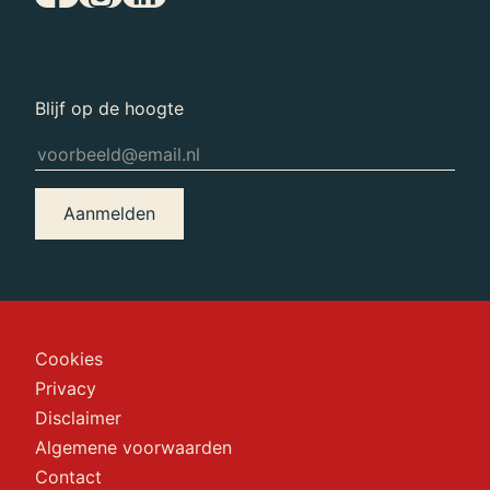
Blijf op de hoogte
Aanmelden
Cookies
Privacy
Disclaimer
Algemene voorwaarden
Contact