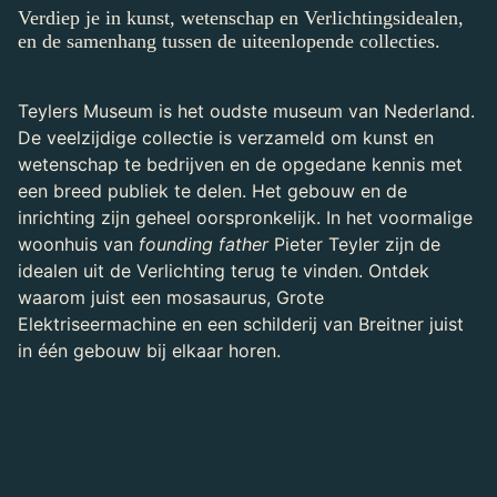
Verdiep je in kunst, wetenschap en Verlichtingsidealen,
en de samenhang tussen de uiteenlopende collecties.
Teylers Museum is het oudste museum van Nederland.
De veelzijdige collectie is verzameld om kunst en
wetenschap te bedrijven en de opgedane kennis met
een breed publiek te delen. Het gebouw en de
inrichting zijn geheel oorspronkelijk. In het voormalige
woonhuis van
founding father
Pieter Teyler zijn de
idealen uit de Verlichting terug te vinden. Ontdek
waarom juist een mosasaurus, Grote
Elektriseermachine en een schilderij van Breitner juist
in één gebouw bij elkaar horen.
In Teylers vind je fossielen, mineralen,