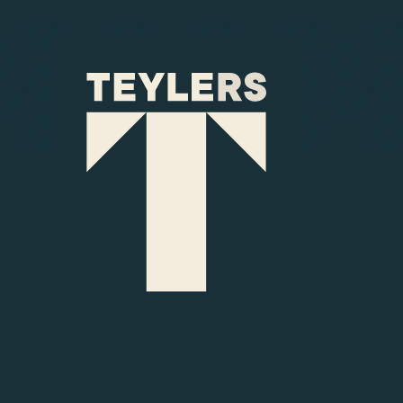
Ga naar hoofdinhoud