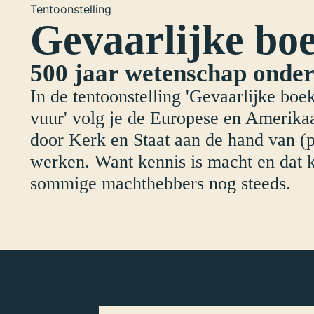
Tentoonstelling
Gevaarlijke bo
500 jaar wetenschap onder
In de tentoonstelling 'Gevaarlijke bo
vuur' volg je de Europese en Amerika
door Kerk en Staat aan de hand van (
werken. Want kennis is macht en dat k
sommige machthebbers nog steeds.