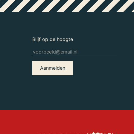
Blijf op de hoogte
Aanmelden