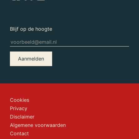
Blijf op de hoogte
Aanmelden
Cookies
Privacy
Disclaimer
Algemene voorwaarden
Contact