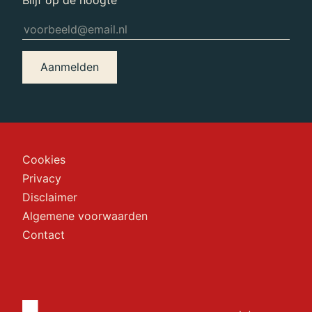
Blijf op de hoogte
Aanmelden
Cookies
Privacy
Disclaimer
Algemene voorwaarden
Contact