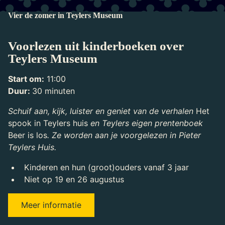
Vier de zomer in Teylers Museum
Voorlezen uit kinderboeken over
Teylers Museum
Start om:
11:00
Duur:
30 minuten
Schuif aan, kijk, luister en geniet van de verhalen
Het
spook in Teylers huis
en Teylers eigen prentenboek
Beer is los
. Ze worden aan je voorgelezen in Pieter
Teylers Huis.
Kinderen en hun (groot)ouders vanaf 3 jaar
Niet op 19 en 26 augustus
Meer informatie