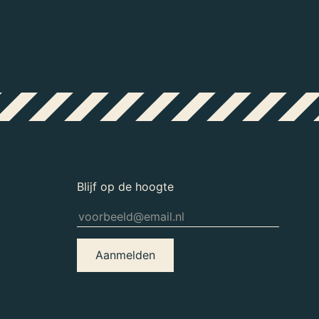
Blijf op de hoogte
Aanmelden