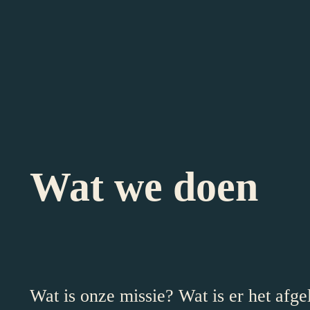
Wat we doen
Wat is onze missie? Wat is er het afge