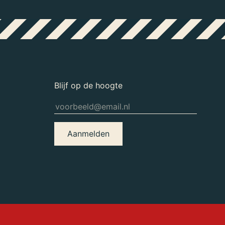
Blijf op de hoogte
Aanmelden