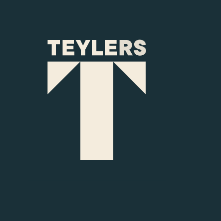
Ga naar hoofdinhoud