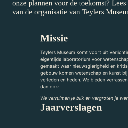
onze plannen voor de toekomst? Lees 
van de organisatie van Teylers Museu
Missie
Teylers Museum komt voort uit Verlichti
eigentijds laboratorium voor wetenscha
gemaakt waar nieuwsgierigheid en kritisc
gebouw komen wetenschap en kunst bij 
verleden en heden. We bieden verrassend
dan ook:
We verruimen je blik en vergroten je wer
Jaarverslagen